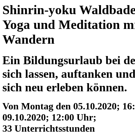
Shinrin-yoku Waldbad
Yoga und Meditation m
Wandern
Ein Bildungsurlaub bei de
sich lassen, auftanken un
sich neu erleben können.
Von Montag den 05.10.2020; 16:
09.10.2020; 12:00 Uhr;
33 Unterrichtsstunden