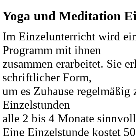
Yoga und Meditation Ei
Im Einzelunterricht wird ei
Programm mit ihnen
zusammen erarbeitet. Sie e
schriftlicher Form,
um es Zuhause regelmäßig z
Einzelstunden
alle 2 bis 4 Monate sinnvoll
Eine Einzelstunde kostet 5