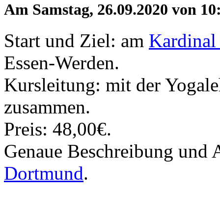
Am Samstag, 26.09.2020 von 10:
Start und Ziel: am
Kardinal
Essen-Werden.
Kursleitung: mit der Yogal
zusammen.
Preis: 48,00€.
Genaue Beschreibung und
Dortmund
.