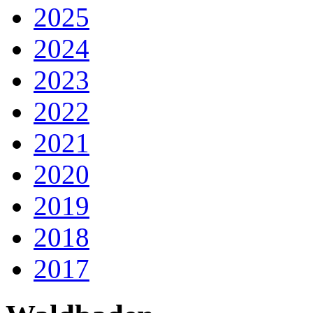
2025
2024
2023
2022
2021
2020
2019
2018
2017