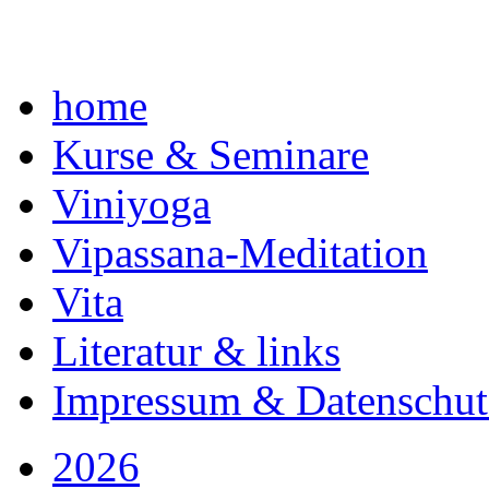
home
Kurse & Seminare
Viniyoga
Vipassana-Meditation
Vita
Literatur & links
Impressum & Datenschut
2026