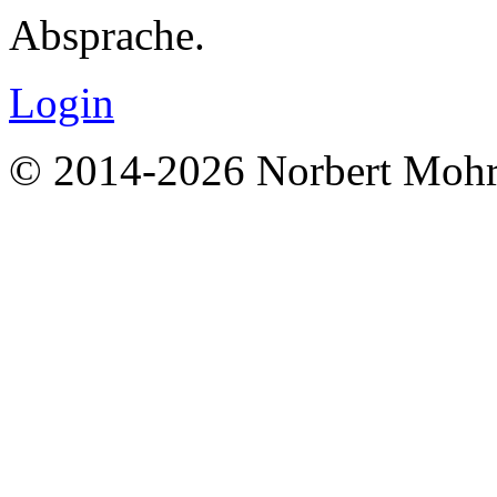
Absprache.
Login
© 2014-2026 Norbert Moh