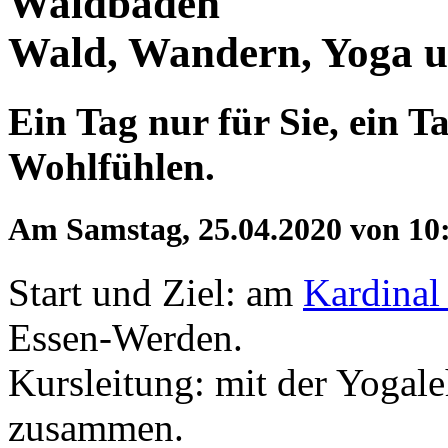
Waldbaden
Wald, Wandern, Yoga u
Ein Tag nur für Sie, ein 
Wohlfühlen.
Am Samstag, 25.04.2020 von 10:
Start und Ziel: am
Kardinal
Essen-Werden.
Kursleitung: mit der Yogal
zusammen.