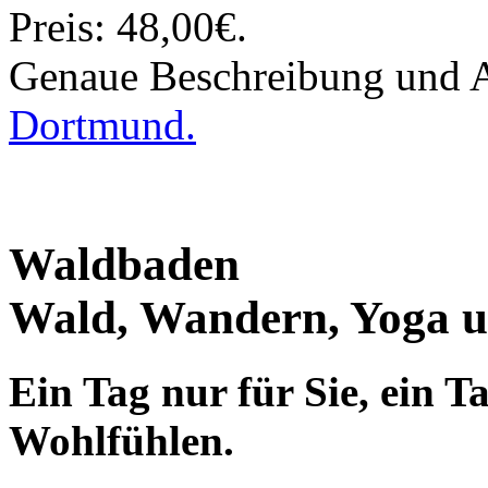
Preis: 48,00€.
Genaue Beschreibung und
Dortmund.
Waldbaden
Wald, Wandern, Yoga u
Ein Tag nur für Sie, ein 
Wohlfühlen.