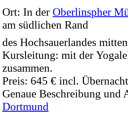
Ort: In der
Oberlinspher M
am südlichen Rand
des Hochsauerlandes mitten
Kursleitung: mit der Yogal
zusammen.
Preis: 645 € incl. Übernac
Genaue Beschreibung und
Dortmund